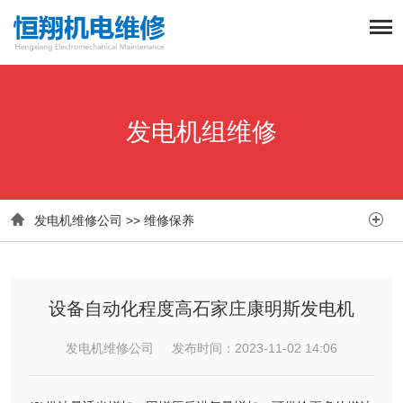
发电机组维修


发电机维修公司
>>
维修保养
设备自动化程度高石家庄康明斯发电机
发电机维修公司 发布时间：2023-11-02 14:06