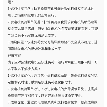
题：
1.燃料供应问题：快速负荷变化可能导致燃料供应不足或过
剩，进而影响发电机的正常运行。
2.发电机负荷调节问题：快速负荷变化要求发电机能够迅速调
整负荷以满足需求，但柴油发电机的负荷调节速度有限，可能
导致负荷不稳定或无法满足要求。
3.燃烧问题：快速负荷变化可能导致燃烧不完全或不稳定，进
而影响发电机的燃烧效率和排放水平。
解决方案
为了应对柴油发电机在快速负荷下运行时可能出现的问题，可
以采取以下解决方案：
1.燃料供应优化：通过优化燃料供应系统，确保燃料供应的稳
定性和及时性，以满足快速负荷变化的需求。
2.发电机负荷调节改进：改进发电机的负荷调节系统，提高其
负荷调节速度和精度，以更好地适应快速负荷变化。
3.燃烧优化：通过优化燃烧系统和燃料喷射技术，提高燃烧效