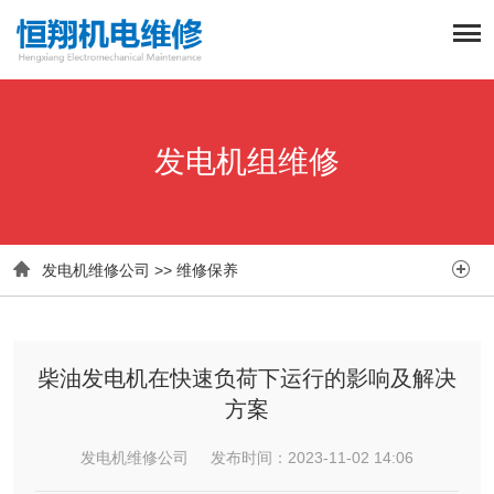
发电机组维修


发电机维修公司
>>
维修保养
柴油发电机在快速负荷下运行的影响及解决
方案
发电机维修公司 发布时间：2023-11-02 14:06