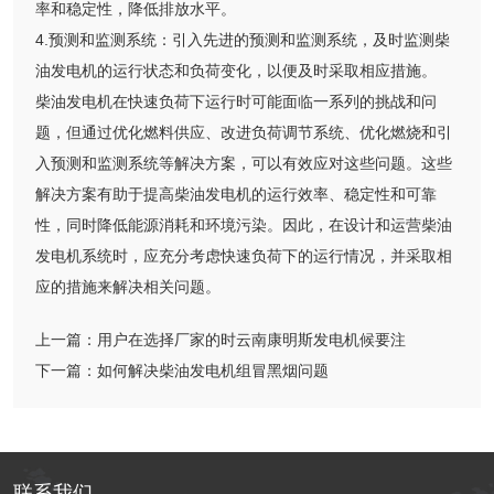
率和稳定性，降低排放水平。
4.预测和监测系统：引入先进的预测和监测系统，及时监测柴
油发电机的运行状态和负荷变化，以便及时采取相应措施。
柴油发电机在快速负荷下运行时可能面临一系列的挑战和问
题，但通过优化燃料供应、改进负荷调节系统、优化燃烧和引
入预测和监测系统等解决方案，可以有效应对这些问题。这些
解决方案有助于提高柴油发电机的运行效率、稳定性和可靠
性，同时降低能源消耗和环境污染。因此，在设计和运营柴油
发电机系统时，应充分考虑快速负荷下的运行情况，并采取相
应的措施来解决相关问题。
上一篇：
用户在选择厂家的时云南康明斯发电机候要注
下一篇：
如何解决柴油发电机组冒黑烟问题
联系我们