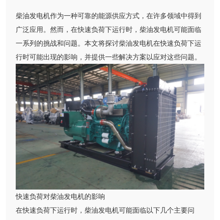
柴油发电机作为一种可靠的能源供应方式，在许多领域中得到
广泛应用。然而，在快速负荷下运行时，柴油发电机可能面临
一系列的挑战和问题。本文将探讨柴油发电机在快速负荷下运
行时可能出现的影响，并提供一些解决方案以应对这些问题。
快速负荷对柴油发电机的影响
在快速负荷下运行时，柴油发电机可能面临以下几个主要问