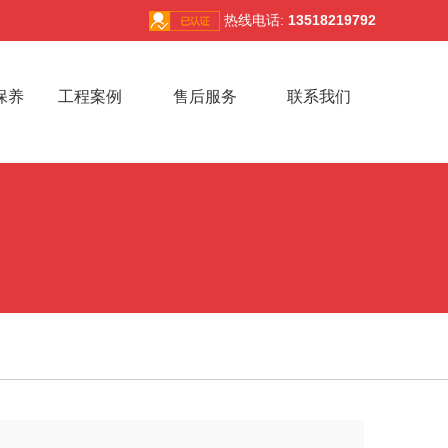
热线电话:
13518219792
保养
工程案例
售后服务
联系我们