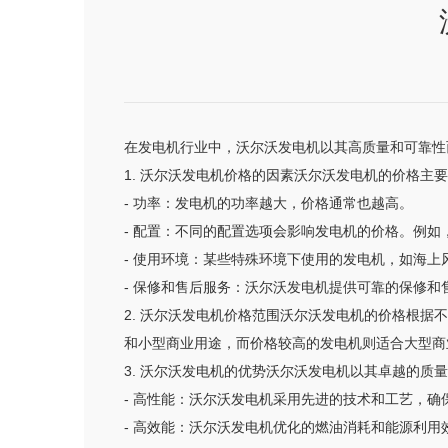
在发电机行业中，沃尔沃发电机以其高质量和可靠性
1. 沃尔沃发电机价格的因素沃尔沃发电机的价格主
- 功率：发电机的功率越大，价格通常也越高。
- 配置：不同的配置选项会影响发电机的价格。例
- 使用环境：某些特殊环境下使用的发电机，如海
- 保修和售后服务：沃尔沃发电机提供可靠的保修
2. 沃尔沃发电机价格范围沃尔沃发电机的价格根
和小型商业用途，而价格较高的发电机则适合大型商
3. 沃尔沃发电机的优势沃尔沃发电机以其卓越的质
- 高性能：沃尔沃发电机采用先进的技术和工艺，确
- 高效能：沃尔沃发电机优化的燃油消耗和能源利