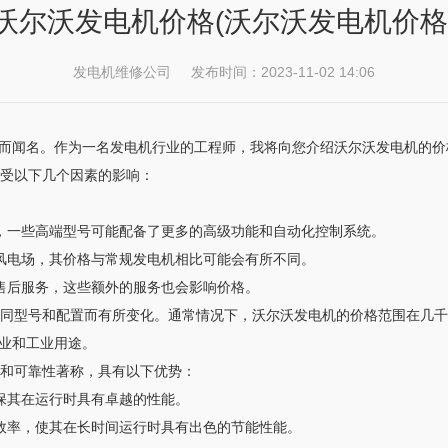
沃尔沃发电机价格(沃尔沃发电机价格
发电机维修公司 发布时间：2023-11-02 14:06
而闻名。作为一名发电机行业的工程师，我将向您介绍沃尔沃发电机的价
要受以下几个因素的影响：
如，一些高端型号可能配备了更多的高级功能和自动化控制系统。
上风电场，其价格与常规发电机相比可能会有所不同。
和售后服务，这些额外的服务也会影响价格。
据不同型号和配置而有所变化。通常情况下，沃尔沃发电机的价格范围在几
业和工业用途。
量和可靠性著称，具有以下优势：
保其在运行时具有卓越的性能。
用效率，使其在长时间运行时具有出色的节能性能。