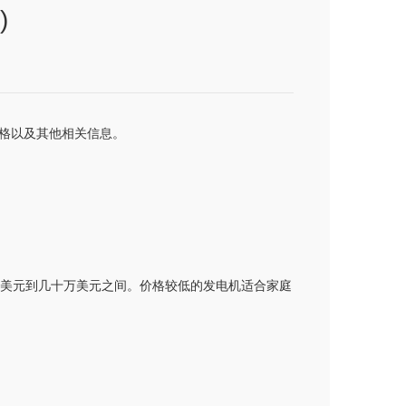
)
格以及其他相关信息。
千美元到几十万美元之间。价格较低的发电机适合家庭