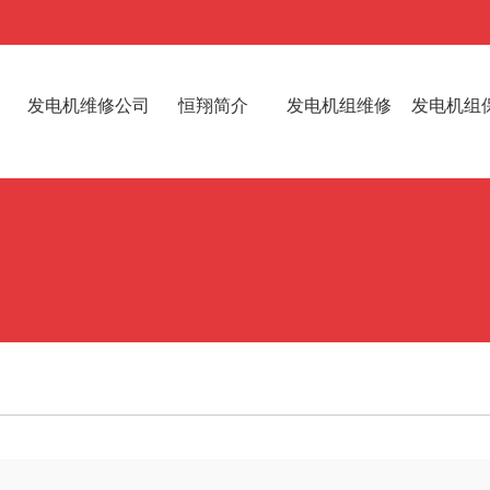
发电机维修公司
恒翔简介
发电机组维修
发电机组